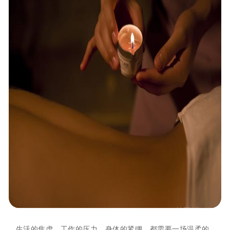
生活的焦虑、工作的压力、身体的紧绷，都需要一场温柔的