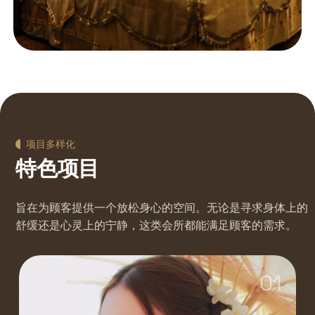
项目多样化
特色项目
旨在为顾客提供一个放松身心的空间。无论是寻求身体上的
舒缓还是心灵上的宁静，这类会所都能满足顾客的需求。
01