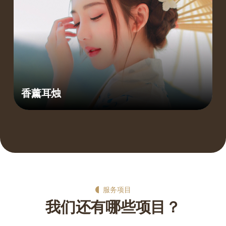
香薰耳烛
服务项目
我们还有哪些项目？