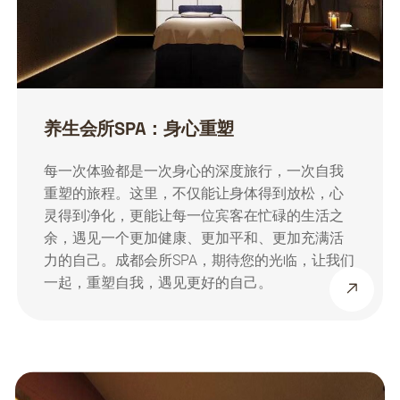
养生会所SPA：身心重塑
每一次体验都是一次身心的深度旅行，一次自我
重塑的旅程。这里，不仅能让身体得到放松，心
灵得到净化，更能让每一位宾客在忙碌的生活之
余，遇见一个更加健康、更加平和、更加充满活
力的自己。成都会所SPA，期待您的光临，让我们
一起，重塑自我，遇见更好的自己。