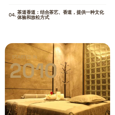
茶道香道：结合茶艺、香道，提供一种文化
04.
体验和放松方式
STARTED IN
2010