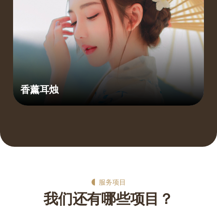
香薰耳烛
服务项目
我们还有哪些项目？