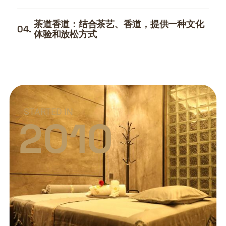
茶道香道：结合茶艺、香道，提供一种文化
04.
体验和放松方式
STARTED IN
2010