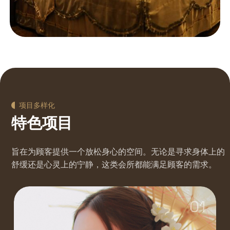
项目多样化
特色项目
旨在为顾客提供一个放松身心的空间。无论是寻求身体上的
舒缓还是心灵上的宁静，这类会所都能满足顾客的需求。
01