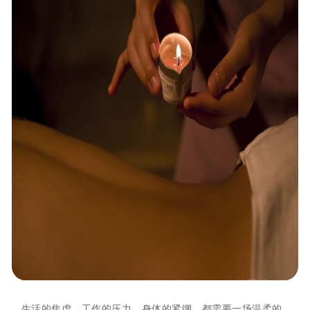
生活的焦虑、工作的压力、身体的紧绷，都需要一场温柔的