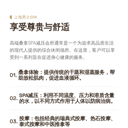
上海男士SPA
享受尊贵与舒适
高端桑拿SPA减压会所通常是一个为追求高品质生活
的现代人提供的综合休闲场所。在这里，客户可以享
受到一系列旨在促进身心健康的服务。
桑拿体验：提供传统的干蒸和湿蒸服务，帮
01.
助放松肌肉，促进血液循环。
SPA减压：利用不同温度、压力和溶质含量
02.
的水，以不同方式作用于人体以防病治病。
按摩：包括经典的瑞典式按摩、热石按摩、
03.
泰式按摩和中医推拿等