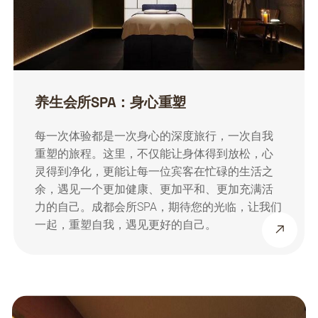
养生会所SPA：身心重塑
每一次体验都是一次身心的深度旅行，一次自我
重塑的旅程。这里，不仅能让身体得到放松，心
灵得到净化，更能让每一位宾客在忙碌的生活之
余，遇见一个更加健康、更加平和、更加充满活
力的自己。成都会所SPA，期待您的光临，让我们
一起，重塑自我，遇见更好的自己。