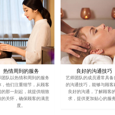
热情周到的服务
良好的沟通技巧
师团队以热情和周到的服务
艺师团队的成员通常具备
称，他们注重细节，从顾客
的沟通技巧，能够与顾客
门的那一刻起，就提供细致
良好的沟通，了解顾客
微的关怀，确保顾客的满意
求，提供更加贴心的服
度。