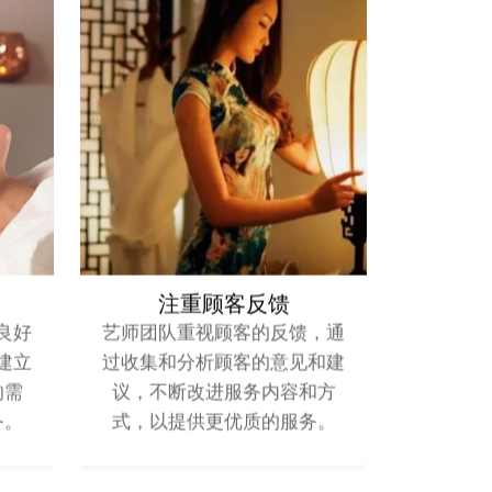
注重顾客反馈
良好
艺师团队重视顾客的反馈，通
建立
过收集和分析顾客的意见和建
的需
议，不断改进服务内容和方
务。
式，以提供更优质的服务。