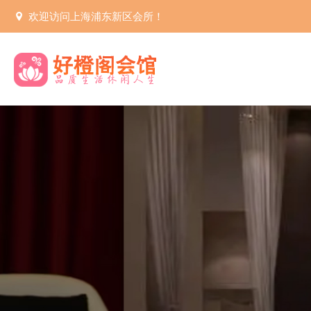
欢迎访问上海浦东新区会所！
健康生活
上海浦东
上海浦东新区桑拿休闲