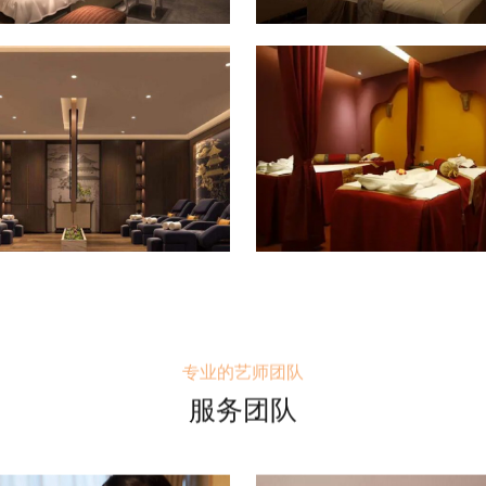
专业的艺师团队
服务团队