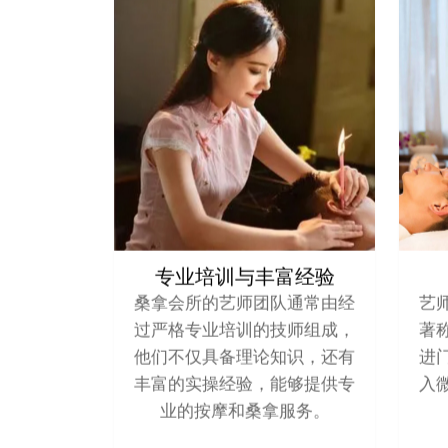
专业培训与丰富经验
桑拿会所的艺师团队通常由经
艺
过严格专业培训的技师组成，
著
他们不仅具备理论知识，还有
进
丰富的实操经验，能够提供专
入
业的按摩和桑拿服务。