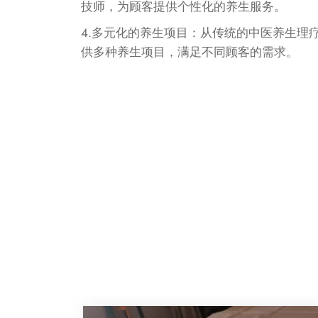
技师，为顾客提供个性化的养生服务。
4.多元化的养生项目：从传统的中医养生理疗
供多种养生项目，满足不同顾客的需求。