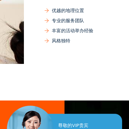
优越的地理位置
专业的服务团队
丰富的活动举办经验
风格独特
尊敬的VIP贵宾