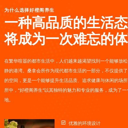
为什么选择好橙阁养生
一种高品质的生活态
将成为一次难忘的体
在繁华喧嚣的都市生活中，人们越来越渴望找到一个能够放松
静的港湾。桑拿会所作为现代都市生活的一部分，不仅提供了
的空间，更是一个能够提升生活品质、追求健康与休闲的场所
所中，“好橙阁养生”以其独特的魅力和专业的服务，成为了一
地。
优雅的环境设计