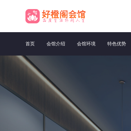
首页
会馆介绍
会馆环境
特色优势