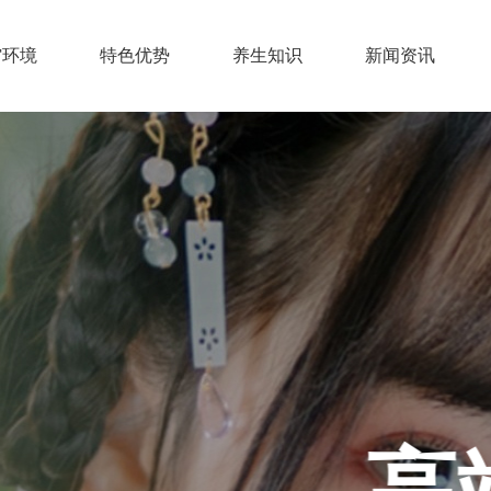
馆环境
特色优势
养生知识
新闻资讯
秀区高端桑