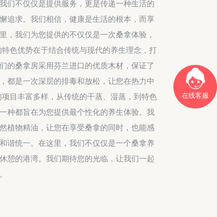
我们不仅仅是提供服务，更是传递一种生活的
懈追求。我们相信，健康是生活的根本，而享
里，我们为您提供的不仅仅是一次桑拿体验，
的特色优势在于结合传统与现代的养生理念，打
们的桑拿房采用芬兰进口的优质木材，保证了
，都是一次深层的排毒和放松，让您在热力中
在线客服
的项目丰富多样，从传统的干蒸、湿蒸，到特色
一种都旨在为您提供最个性化的养生体验。我
然植物精油，让您在享受桑拿的同时，也能感
和谐统一。在这里，我们不仅仅是一个桑拿养
休憩的港湾。我们期待您的光临，让我们一起
。