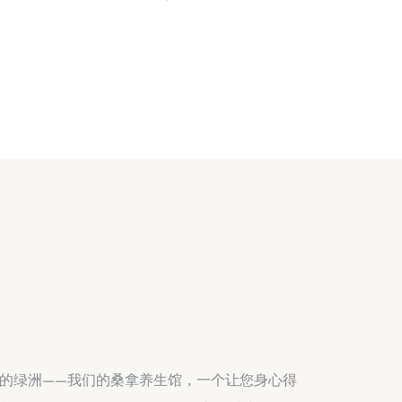
的绿洲——我们的桑拿养生馆，一个让您身心得