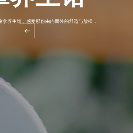
以其卓越的服务和高品质的环境，成为了都