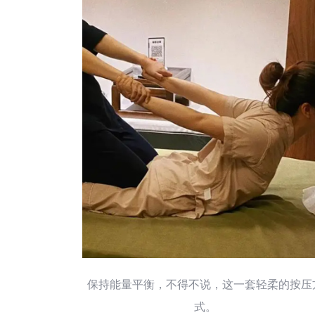
保持能量平衡，不得不说，这一套轻柔的按压
式。