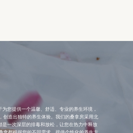
于为您提供一个温馨、舒适、专业的养生环境，
，创造出独特的养生体验。我们的桑拿房采用北
都是一次深层的排毒和放松，让您在热力中释放
桑拿都根据您的不同需求，提供个性化的养生方