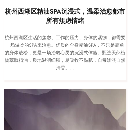
杭州西湖区精油SPA沉浸式，温柔治愈都市
所有焦虑情绪
杭州西湖区生活的焦虑、工作的压力、身体的紧绷，都需要
一场温柔的SPA来治愈。优质的全身精油SPA，不只是简单
的身体放松，更是一场治愈心灵的沉浸式体验。甄选天然植
物萃取精油，质地温润细腻，易吸收不黏腻，自带淡淡自然
清香。…