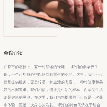
会馆介绍
在都市的喧嚣中，有一处静谧的绿洲——我们的桑拿养生
馆，一个让您身心得以休憩和重生的圣地。这里，我们不仅
仅是提供服务，更是传递一种生活的态度，一种对健康和美
好的不懈追求。我们相信，健康是生活的根本，而享受生活
则是健康的灵魂。在这里，我们为您提供的不仅仅是一次桑
拿体验，更是一次身心的洗礼。 我们的特色优势在于结合