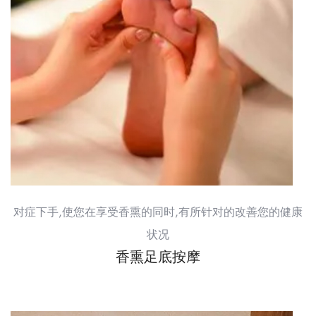
对症下手,使您在享受香熏的同时,有所针对的改善您的健康
状况
香熏足底按摩