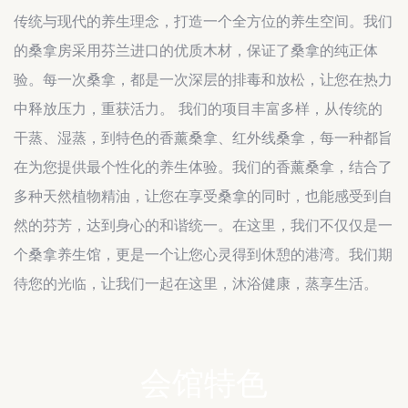
传统与现代的养生理念，打造一个全方位的养生空间。我们
的桑拿房采用芬兰进口的优质木材，保证了桑拿的纯正体
验。每一次桑拿，都是一次深层的排毒和放松，让您在热力
中释放压力，重获活力。 我们的项目丰富多样，从传统的
干蒸、湿蒸，到特色的香薰桑拿、红外线桑拿，每一种都旨
在为您提供最个性化的养生体验。我们的香薰桑拿，结合了
多种天然植物精油，让您在享受桑拿的同时，也能感受到自
然的芬芳，达到身心的和谐统一。在这里，我们不仅仅是一
个桑拿养生馆，更是一个让您心灵得到休憩的港湾。我们期
待您的光临，让我们一起在这里，沐浴健康，蒸享生活。
会馆特色