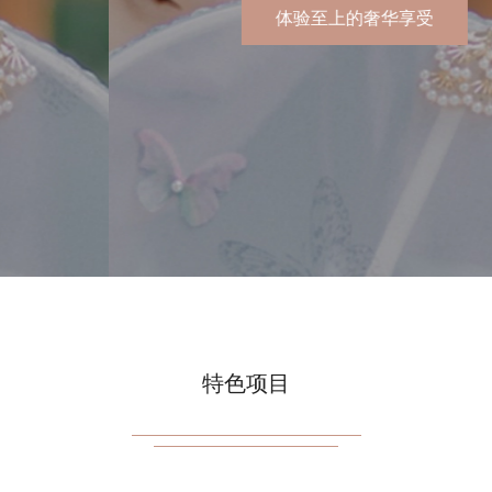
杭州西湖区会所
特色项目