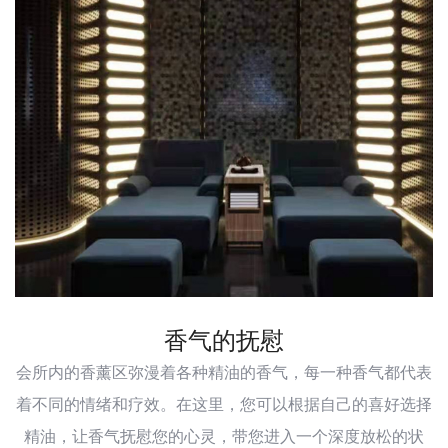
香气的抚慰
会所内的香薰区弥漫着各种精油的香气，每一种香气都代表
着不同的情绪和疗效。在这里，您可以根据自己的喜好选择
精油，让香气抚慰您的心灵，带您进入一个深度放松的状