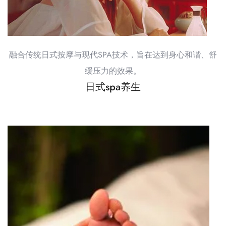
融合传统日式按摩与现代SPA技术，旨在达到身心和谐、舒
缓压力的效果。
日式spa养生