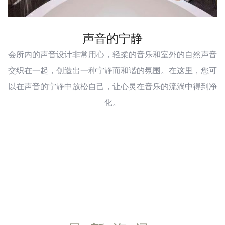
声音的宁静
会所内的声音设计非常用心，轻柔的音乐和室外的自然声音
交织在一起，创造出一种宁静而和谐的氛围。在这里，您可
以在声音的宁静中放松自己，让心灵在音乐的流淌中得到净
化。