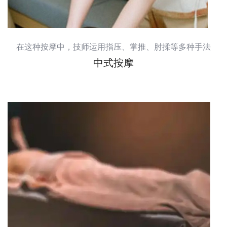
在这种按摩中，技师运用指压、掌推、肘揉等多种手法
中式按摩