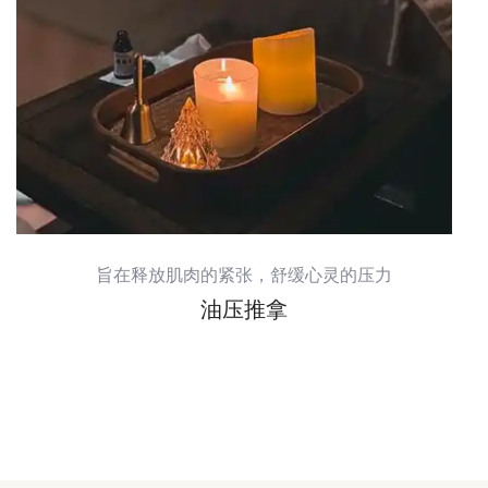
旨在释放肌肉的紧张，舒缓心灵的压力
油压推拿