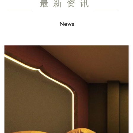
最新资讯
News