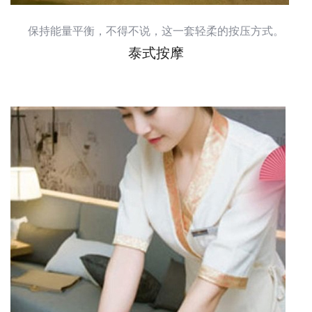
保持能量平衡，不得不说，这一套轻柔的按压方式。
泰式按摩