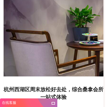
杭州西湖区周末放松好去处，综合桑拿会所
一站式体验
在线客服