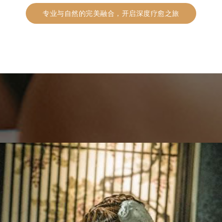
专业与自然的完美融合，开启深度疗愈之旅