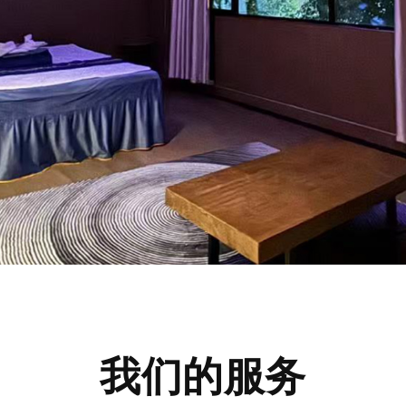
我们的服务