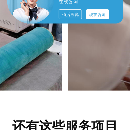
在线咨询
稍后再说
现在咨询
还有这些服务项目