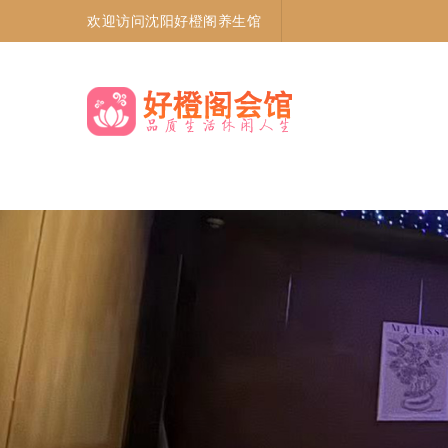
欢迎访问沈阳好橙阁养生馆