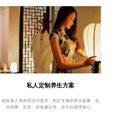
私人定制养生方案
根据客人身体状况与需求，制定专属的养生套餐，包
括按摩、艾灸、饮食建议等，全方位调理身心。