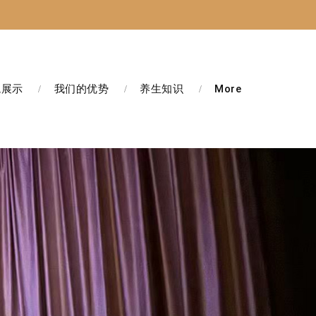
境展示
我们的优势
养生知识
More