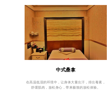
中式桑拿
在高温低湿的环境中，让身体大量出汗，排出毒素，
舒缓肌肉，放松身心，带来极致的放松体验。