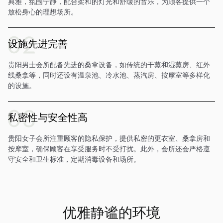
典雅，氛围宁静，配合柔和的灯光和舒缓的音乐，为顾客提供一个
放松身心的理想场所。
设施先进完善
贵阳男士会所配备先进的桑拿设备，如传统的干蒸和湿蒸房、红外
线桑拿等，同时还设有温泉池、冷水池、蒸汽房、按摩室等多样化
的设施。
私密性与安全性高
贵阳女子会所注重顾客的隐私保护，提供私密的更衣室、桑拿房和
按摩室，确保顾客在享受服务时不受打扰。此外，会所还会严格遵
守安全和卫生标准，定期消毒设备和场所。
优雅静谧的环境