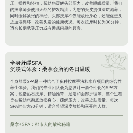
压、揉捏和轻拍，帮助您缓解头部压力，改善睡眠质量。我们
的按摩师会使用天然的护发精油，为您的头皮提供深层滋养，
同时缓解紧张的神经。头部按摩不仅能放松身心，还能促进头
皮血液循环，改善头发的健康状况。每次按摩时长为30分钟，
适合长期承受压力或有睡眠问题的顾客。
全身舒缓SPA
沉浸式体验：桑拿会所的冬日温暖
全身舒缓SPA是一种结合了多种按摩手法和水疗项目的综合性
养生体验。我们的专业团队会为您设计一套个性化的SPA方
案，包括热石按摩、精油推背、足浴和面部护理等。整个过程
旨在帮助您彻底放松身心，缓解压力，改善皮肤质量。每次
SPA时长为90分钟，适合希望深度放松和享受的人群。
桑拿+SPA：都市人的放松秘籍