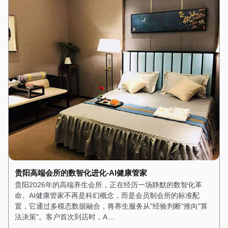
贵阳高端会所的数智化进化-AI健康管家
贵阳2026年的高端养生会所，正在经历一场静默的数智化革
命。AI健康管家不再是科幻概念，而是会员制会所的标准配
置，它通过多模态数据融合，将养生服务从"经验判断"推向"算
法决策"。客户首次到店时，A…