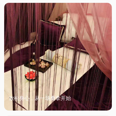
放松身心，从一场桑拿开始