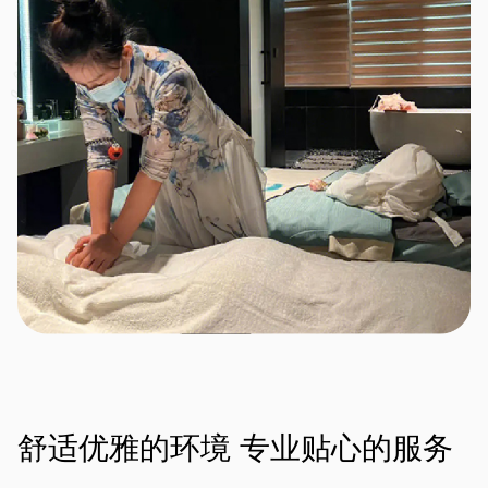
舒适优雅的环境
专业贴心的服务