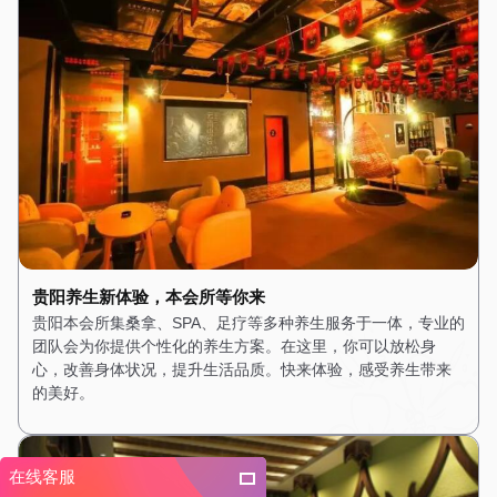
贵阳养生新体验，本会所等你来
贵阳本会所集桑拿、SPA、足疗等多种养生服务于一体，专业的
团队会为你提供个性化的养生方案。在这里，你可以放松身
心，改善身体状况，提升生活品质。快来体验，感受养生带来
的美好。
在线客服