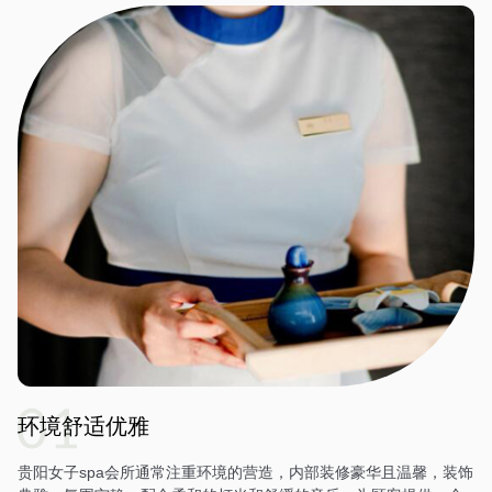
环境舒适优雅
贵阳女子spa会所通常注重环境的营造，内部装修豪华且温馨，装饰