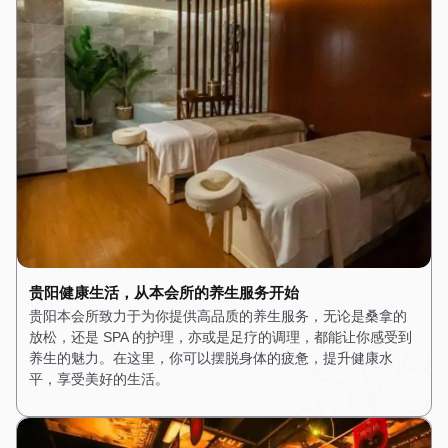
贵阳健康生活，从本会所的养生服务开始
贵阳本会所致力于为你提供高品质的养生服务，无论是桑拿的
放松，还是 SPA 的护理，亦或是足疗的调理，都能让你感受到
养生的魅力。在这里，你可以摆脱身体的疲惫，提升健康水
平，享受美好的生活。