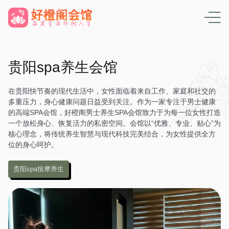
贵阳spa养生会馆
在贵阳快节奏的现代生活中，女性面临着来自工作、家庭和社交的
多重压力，身心健康问题日益受到关注。作为一家专注于男士健康
的高端SPA会馆，好橙阁男士养生SPA会馆致力于为每一位女性打造
一个放松身心、恢复活力的私密空间。会馆以“优雅、专业、贴心”为
核心理念，将传统养生智慧与现代科技完美结合，为女性提供全方
位的身心呵护。
贵阳spa按摩养生