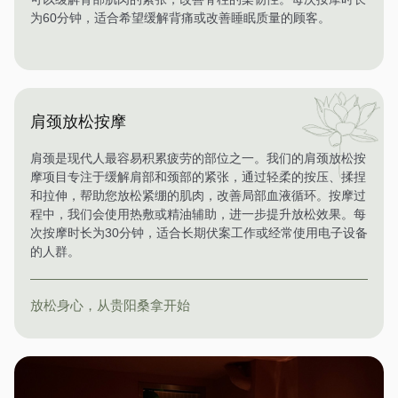
为60分钟，适合希望缓解背痛或改善睡眠质量的顾客。
肩颈放松按摩
肩颈是现代人最容易积累疲劳的部位之一。我们的肩颈放松按
摩项目专注于缓解肩部和颈部的紧张，通过轻柔的按压、揉捏
和拉伸，帮助您放松紧绷的肌肉，改善局部血液循环。按摩过
程中，我们会使用热敷或精油辅助，进一步提升放松效果。每
次按摩时长为30分钟，适合长期伏案工作或经常使用电子设备
的人群。
放松身心，从贵阳桑拿开始