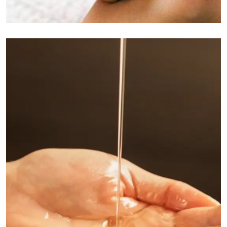
成都郫都区保健按摩:是一种传统的养生疗法，它通过
手法技巧对身体的特定部位进行操作，以达到放松肌
肉、促进血液循环、缓解压力和疼痛的效果。这种疗
法不仅能够改善身体的亚健康状况，还能够提升整体
的生活质量。