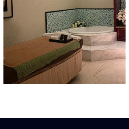
成都郫都区泰式按摩:泰式按摩是一种源自泰国的传统
按摩方式，拥有悠久的历史和丰富的文化内涵。它不
仅是一种放松身心的体验，也被认为具有多种健康益