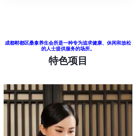
成都郫都区桑拿养生会所是一种专为追求健康、休闲和放松
的人士提供服务的场所。
特色项目