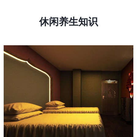
休闲养生知识