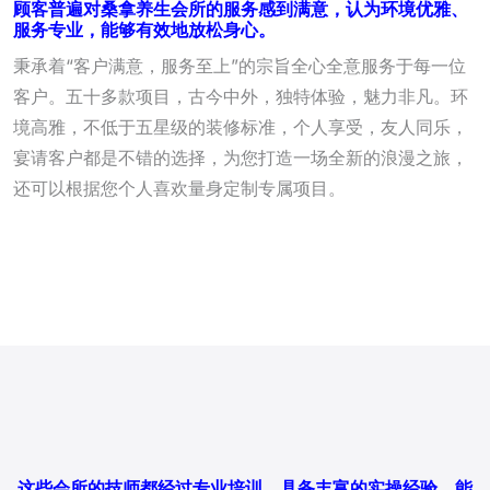
顾客普遍对桑拿养生会所的服务感到满意，认为环境优雅、
服务专业，能够有效地放松身心。
秉承着“客户满意，服务至上”的宗旨全心全意服务于每一位
客户。五十多款项目，古今中外，独特体验，魅力非凡。环
境高雅，不低于五星级的装修标准，个人享受，友人同乐，
宴请客户都是不错的选择，为您打造一场全新的浪漫之旅，
还可以根据您个人喜欢量身定制专属项目。
这些会所的技师都经过专业培训，具备丰富的实操经验，能