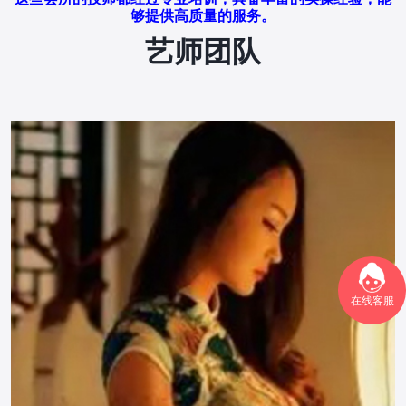
够提供高质量的服务。
艺师团队
在线客服