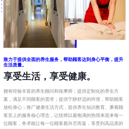
致力于提供全面的养生服务，帮助顾客达到身心平衡，提升
生活质量。
享受生活，享受健康。
拥有经验丰富的养生顾问和按摩师；提供定制化的养生方
案，满足不同顾客的需求；提供宁静舒适的环境，帮助顾客
放松身心；推广健康生活方式，提供养生知识教育。秉着顾
客至上的服务核心理念，让技师以最饱满的热情来迎来每一
位顾客，务求能让每一位顾客都兴尽而返，享受到高品质的