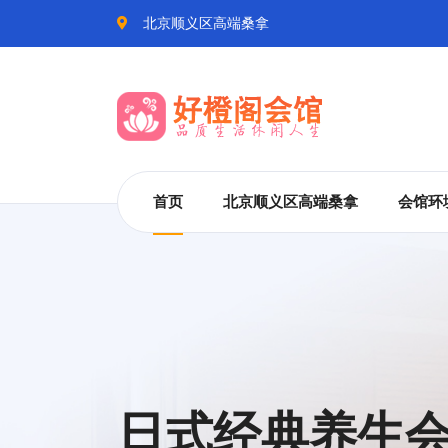
北京顺义区高端桑拿
首页
北京顺义区高端桑拿
会馆环
日式经典养生