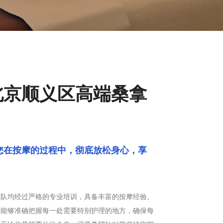
北京顺义区高端桑拿
您在按摩的过程中，彻底放松身心，享
团队均经过严格的专业培训，具备丰富的按摩经验。
，能够准确把握每一处需要特别护理的地方，确保每