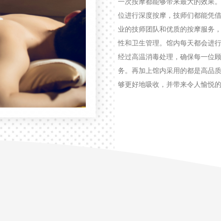
一次按摩都能够带来最大的效果
位进行深度按摩，技师们都能凭借
业的技师团队和优质的按摩服务
性和卫生管理。馆内每天都会进
经过高温消毒处理，确保每一位
务。再加上馆内采用的都是高品
够更好地吸收，并带来令人愉悦