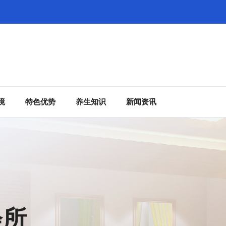
境
特色优势
养生知识
新闻资讯
会所