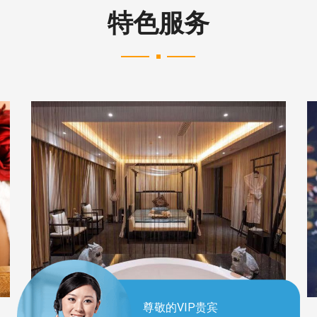
特色服务
尊敬的VIP贵宾