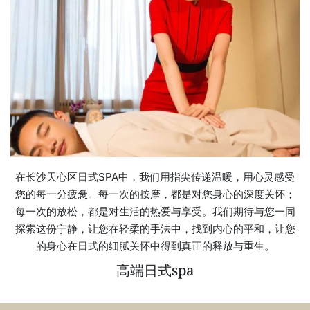
在长沙天心区日式SPA中，我们用指尖传递温暖，用心灵感受
您的每一分疲惫。每一次的按摩，都是对您身心的深度关怀；
每一次的放松，都是对生活的热爱与享受。我们期待与您一同
探索这份宁静，让您在轻柔的手法中，找到内心的平和，让您
的身心在日式的细腻关怀中得到真正的释放与重生。
高端日式spa