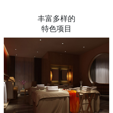
丰富多样的
特色项目