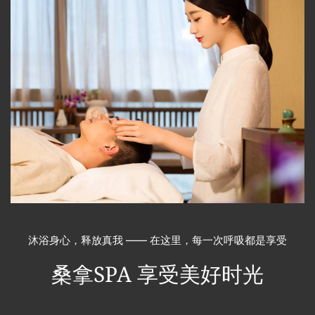
沐浴身心，释放真我 —— 在这里，每一次呼吸都是享受
桑拿SPA
享受美好时光