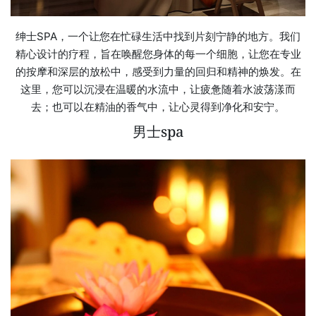
绅士SPA，一个让您在忙碌生活中找到片刻宁静的地方。我们
精心设计的疗程，旨在唤醒您身体的每一个细胞，让您在专业
的按摩和深层的放松中，感受到力量的回归和精神的焕发。在
这里，您可以沉浸在温暖的水流中，让疲惫随着水波荡漾而
去；也可以在精油的香气中，让心灵得到净化和安宁。
男士spa