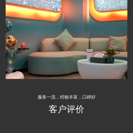
服务一流，经验丰富，口碑好
客户评价