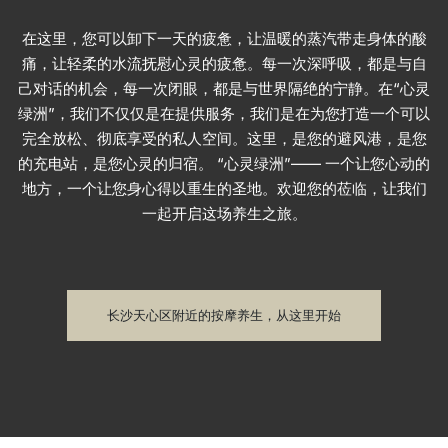
在这里，您可以卸下一天的疲惫，让温暖的蒸汽带走身体的酸
痛，让轻柔的水流抚慰心灵的疲惫。每一次深呼吸，都是与自
己对话的机会，每一次闭眼，都是与世界隔绝的宁静。在“心灵
绿洲”，我们不仅仅是在提供服务，我们是在为您打造一个可以
完全放松、彻底享受的私人空间。这里，是您的避风港，是您
的充电站，是您心灵的归宿。 “心灵绿洲”—— 一个让您心动的
地方，一个让您身心得以重生的圣地。欢迎您的莅临，让我们
一起开启这场养生之旅。
长沙天心区附近的按摩养生，从这里开始