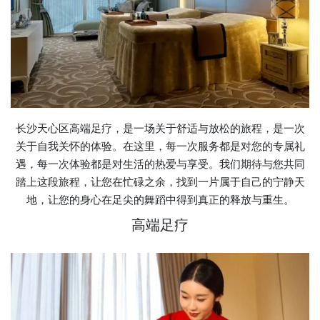
长沙天心区高端足疗，是一场关于舒适与放松的旅程，是一次
关于自我关怀的体验。在这里，每一次服务都是对您的专属礼
遇，每一次体验都是对生活的热爱与享受。我们期待与您共同
踏上这段旅程，让您在忙碌之余，找到一片属于自己的宁静天
地，让您的身心在足尖的舞蹈中得到真正的释放与重生。
高端足疗