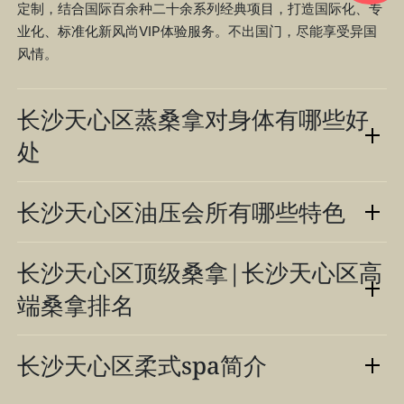
定制，结合国际百余种二十余系列经典项目，打造国际化、专
业化、标准化新风尚VIP体验服务。不出国门，尽能享受异国
风情。
长沙天心区蒸桑拿对身体有哪些好
处
长沙天心区油压会所有哪些特色
长沙天心区顶级桑拿|长沙天心区高
端桑拿排名
长沙天心区柔式spa简介