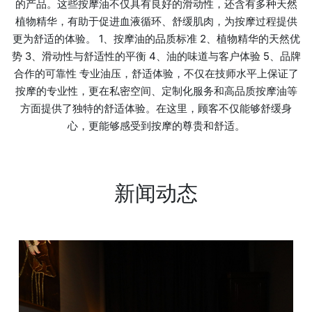
的产品。这些按摩油不仅具有良好的滑动性，还含有多种天然
植物精华，有助于促进血液循环、舒缓肌肉，为按摩过程提供
更为舒适的体验。 1、按摩油的品质标准 2、植物精华的天然优
势 3、滑动性与舒适性的平衡 4、油的味道与客户体验 5、品牌
合作的可靠性 专业油压，舒适体验，不仅在技师水平上保证了
按摩的专业性，更在私密空间、定制化服务和高品质按摩油等
方面提供了独特的舒适体验。在这里，顾客不仅能够舒缓身
心，更能够感受到按摩的尊贵和舒适。
新闻动态