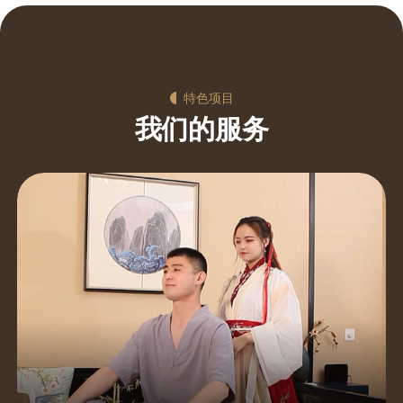
特色项目
我们的服务