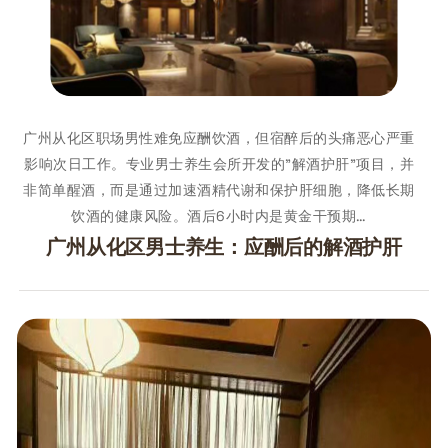
广州从化区职场男性难免应酬饮酒，但宿醉后的头痛恶心严重
影响次日工作。专业男士养生会所开发的"解酒护肝"项目，并
非简单醒酒，而是通过加速酒精代谢和保护肝细胞，降低长期
饮酒的健康风险。酒后6小时内是黄金干预期…
广州从化区男士养生：应酬后的解酒护肝