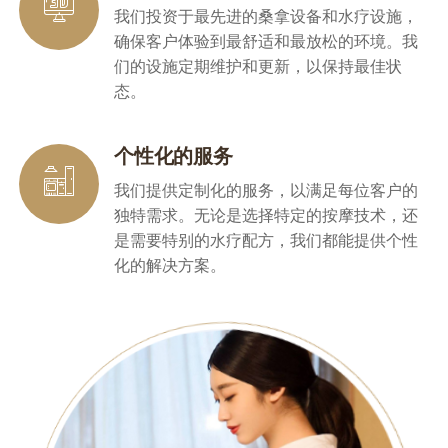
我们投资于最先进的桑拿设备和水疗设施，
确保客户体验到最舒适和最放松的环境。我
们的设施定期维护和更新，以保持最佳状
态。
个性化的服务
我们提供定制化的服务，以满足每位客户的
独特需求。无论是选择特定的按摩技术，还
是需要特别的水疗配方，我们都能提供个性
化的解决方案。