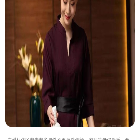
广州从化区越来越多男性不再沉迷烟酒、游戏等低俗娱乐，开