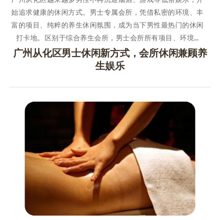
始追求健康的休闲方式。男士专属会所，凭借私密的环境、丰
富的项目、纯粹的养生休闲氛围，成为当下男性最热门的休闲
打卡地。区别于综合养生会所，男士会所所有项目、环境…
广州从化区男士休闲新方式，会所休闲兼顾养
生娱乐