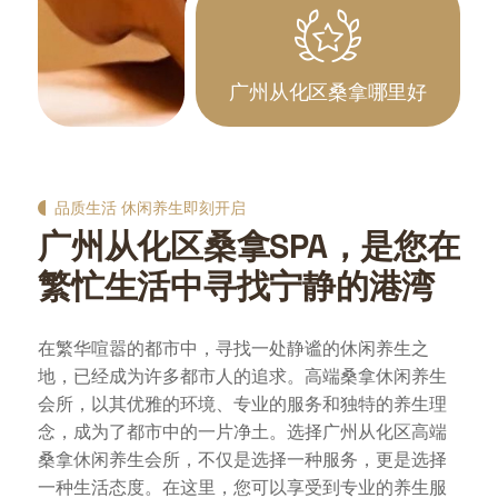
广州从化区桑拿哪里好
品质生活 休闲养生即刻开启
广州从化区桑拿SPA，是您在
繁忙生活中寻找宁静的港湾
在繁华喧嚣的都市中，寻找一处静谧的休闲养生之
地，已经成为许多都市人的追求。高端桑拿休闲养生
会所，以其优雅的环境、专业的服务和独特的养生理
念，成为了都市中的一片净土。选择广州从化区高端
桑拿休闲养生会所，不仅是选择一种服务，更是选择
一种生活态度。在这里，您可以享受到专业的养生服