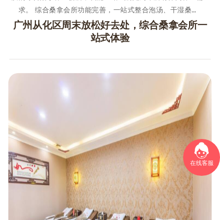
求。 综合桑拿会所功能完善，一站式整合泡汤、干湿桑…
广州从化区周末放松好去处，综合桑拿会所一
站式体验
在线客服