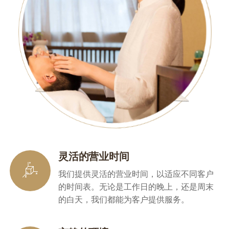
灵活的营业时间
我们提供灵活的营业时间，以适应不同客户
的时间表。无论是工作日的晚上，还是周末
的白天，我们都能为客户提供服务。