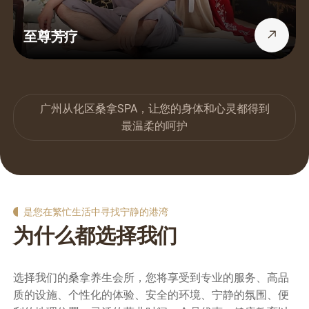
至尊芳疗
广州从化区桑拿SPA，让您的身体和心灵都得到
最温柔的呵护
是您在繁忙生活中寻找宁静的港湾
为什么都选择我们
选择我们的桑拿养生会所，您将享受到专业的服务、高品
质的设施、个性化的体验、安全的环境、宁静的氛围、便