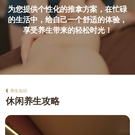
为您提供个性化的推拿方案，在忙碌
的生活中，给自己一个舒适的体验，
享受养生带来的轻松时光！
养生知识
休闲养生攻略