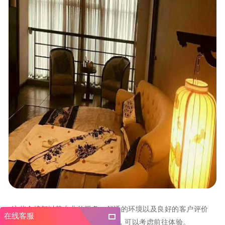
这些会馆都以其专业的服务、舒适的环境以及良好的客户评价
在线客服
而著称。如果你在这些城市，可以考虑前往体验。