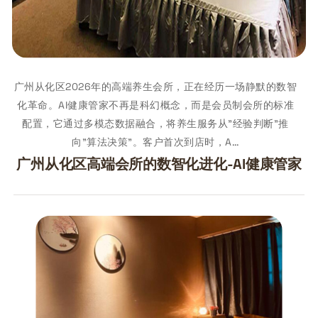
广州从化区2026年的高端养生会所，正在经历一场静默的数智
化革命。AI健康管家不再是科幻概念，而是会员制会所的标准
配置，它通过多模态数据融合，将养生服务从"经验判断"推
向"算法决策"。客户首次到店时，A…
广州从化区高端会所的数智化进化-AI健康管家