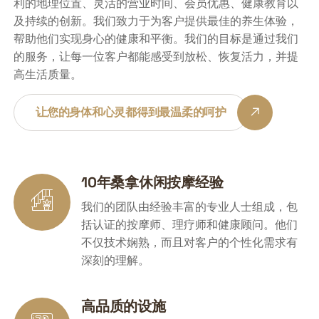
利的地理位置、灵活的营业时间、会员优惠、健康教育以
及持续的创新。我们致力于为客户提供最佳的养生体验，
帮助他们实现身心的健康和平衡。我们的目标是通过我们
的服务，让每一位客户都能感受到放松、恢复活力，并提
高生活质量。
让您的身体和心灵都得到最温柔的呵护
10年桑拿休闲按摩经验
我们的团队由经验丰富的专业人士组成，包
括认证的按摩师、理疗师和健康顾问。他们
不仅技术娴熟，而且对客户的个性化需求有
深刻的理解。
高品质的设施