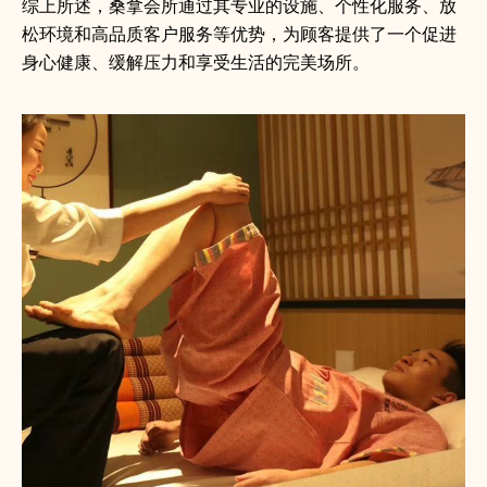
综上所述，桑拿会所通过其专业的设施、个性化服务、放
松环境和高品质客户服务等优势，为顾客提供了一个促进
身心健康、缓解压力和享受生活的完美场所。