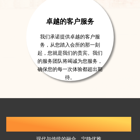
卓越的客户服务
我们承诺提供卓越的客户服
务，从您踏入会所的那一刻
起，您就是我们的贵宾。我们
的服务团队将竭诚为您服务，
确保您的每一次体验都超出期
待。
会馆优美的环境
现代与传统的融合，宁静优雅