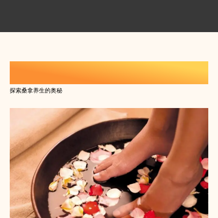
休闲生活养生知识
探索桑拿养生的奥秘