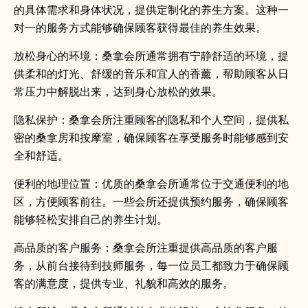
的具体需求和身体状况，提供定制化的养生方案。这种一
对一的服务方式能够确保顾客获得最佳的养生效果。
放松身心的环境：桑拿会所通常拥有宁静舒适的环境，提
供柔和的灯光、舒缓的音乐和宜人的香薰，帮助顾客从日
常压力中解脱出来，达到身心放松的效果。
隐私保护：桑拿会所注重顾客的隐私和个人空间，提供私
密的桑拿房和按摩室，确保顾客在享受服务时能够感到安
全和舒适。
便利的地理位置：优质的桑拿会所通常位于交通便利的地
区，方便顾客前往。一些会所还提供预约服务，确保顾客
能够轻松安排自己的养生计划。
高品质的客户服务：桑拿会所注重提供高品质的客户服
务，从前台接待到技师服务，每一位员工都致力于确保顾
客的满意度，提供专业、礼貌和高效的服务。