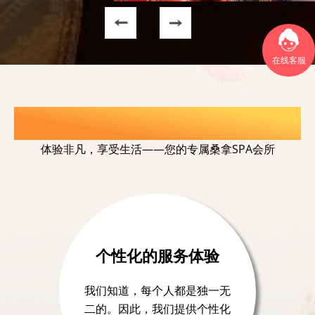
在线客服
选择我们的理由
体验非凡，享受生活——您的专属桑拿SPA会所
个性化的服务体验
我们知道，每个人都是独一无
二的。因此，我们提供个性化