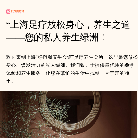
“上海足疗放松身心，养生之道
——您的私人养生绿洲！
欢迎来到上海“好橙阁养生会馆”足疗养生会所，这里是您放松
身心、焕发活力的私人绿洲。我们致力于提供最优质的桑拿
体验和养生服务，让您在繁忙的生活中找到一片宁静的净
土。