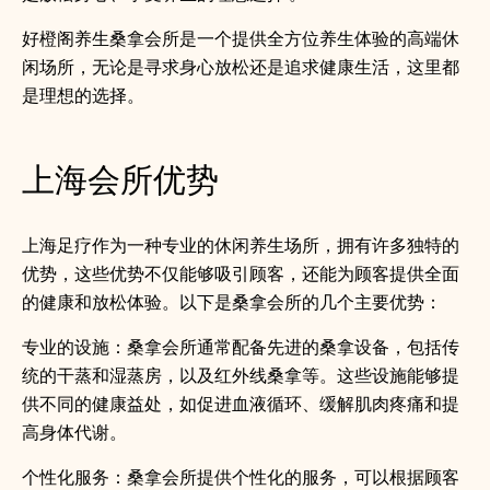
好橙阁养生桑拿会所是一个提供全方位养生体验的高端休
闲场所，无论是寻求身心放松还是追求健康生活，这里都
是理想的选择。
上海会所优势
上海足疗作为一种专业的休闲养生场所，拥有许多独特的
优势，这些优势不仅能够吸引顾客，还能为顾客提供全面
的健康和放松体验。以下是桑拿会所的几个主要优势：
专业的设施：桑拿会所通常配备先进的桑拿设备，包括传
统的干蒸和湿蒸房，以及红外线桑拿等。这些设施能够提
供不同的健康益处，如促进血液循环、缓解肌肉疼痛和提
高身体代谢。
个性化服务：桑拿会所提供个性化的服务，可以根据顾客