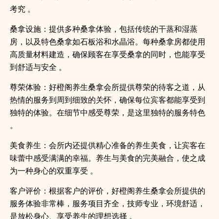
考究 。
桑拿设施：提供多种桑拿体验，包括传统的干蒸和湿蒸
房，以及特色桑拿如石板浴和水晶浴。每种桑拿房都使用
高质量材料建造，确保顾客在享受桑拿的同时，也能享受
到舒适与安全 。
尊荣体验：好橙阁养生桑拿会所提供尊荣的待客之道，从
热情的服务到周到细致的关怀，确保每位宾客都能享受到
独特的体验。在细节中感受尊荣，是这里独特的服务特色
。
美食养生：会所内还提供精心准备的养生美食，让宾客在
味蕾中感受满满的幸福。养生与美食的完美融合，使之成
为一种身心的双重享受 。
客户评价：根据客户的评价，好橙阁养生桑拿会所提供的
服务体验非常棒，服务项目齐全，技师专业，环境舒适，
是放松身心、享受养生的理想选择 。