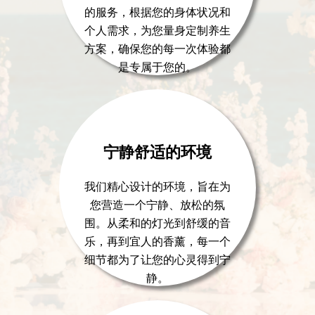
的服务，根据您的身体状况和
个人需求，为您量身定制养生
方案，确保您的每一次体验都
是专属于您的。
宁静舒适的环境
我们精心设计的环境，旨在为
您营造一个宁静、放松的氛
围。从柔和的灯光到舒缓的音
乐，再到宜人的香薰，每一个
细节都为了让您的心灵得到宁
静。