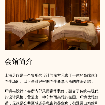
会馆简介
上海足疗是一个集现代设计与东方元素于一体的高端休闲
养生场所。以下是对好橙阁养生桑拿会所的详细介绍：
环境与设计：会所内部采用豪华装修，融合了传统与现代
的设计风格，营造出一种宁静而高雅的氛围。环境优雅舒
适，无论是公共区域还是私密的桑拿房，都透露出精致和