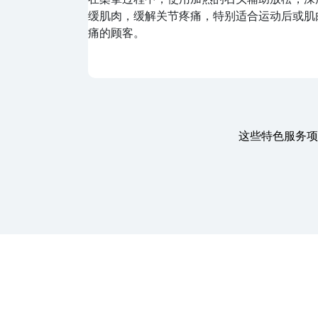
防颈椎问题。
肉，促进血液循环，提升肌肤光泽与弹性，同
松身心。
这些特色服务项