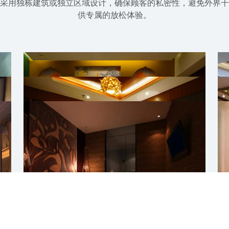
采用独栋建筑或独立区域设计，确保顾客的私密性，避免外界干
供专属的放松体验。