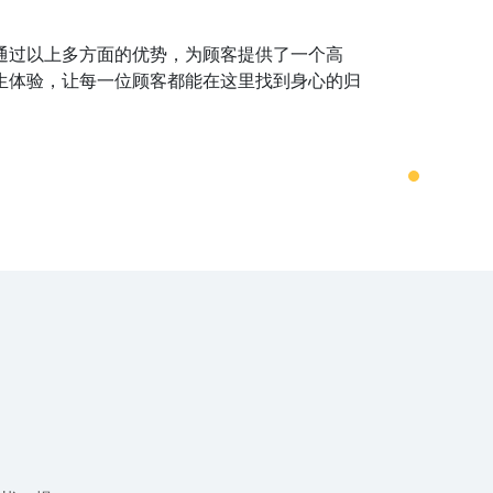
通过以上多方面的优势，为顾客提供了一个高
生体验，让每一位顾客都能在这里找到身心的归