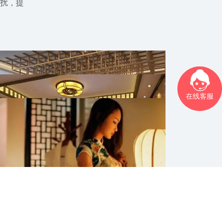
扰，提
在线客服