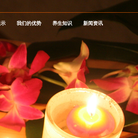
展示
我们的优势
养生知识
新闻资讯