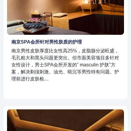
南京SPA会所针对男性肤质的护理
南京男性皮肤厚度比女性高25%，皮脂腺分泌旺盛，
毛孔粗大和黑头问题更突出。但市面美容项目多针对
女性设计，男士SPA会所开发的" masculin 护肤"方
案，解决剃须刺激、油光、暗沉等男性特有问题。护
理前进行皮肤检…