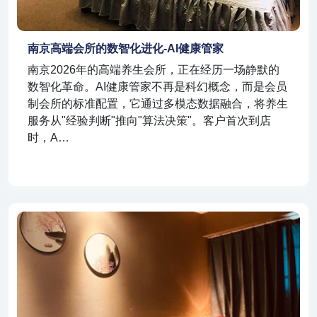
南京高端会所的数智化进化-AI健康管家
南京2026年的高端养生会所，正在经历一场静默的
数智化革命。AI健康管家不再是科幻概念，而是会员
制会所的标准配置，它通过多模态数据融合，将养生
服务从"经验判断"推向"算法决策"。客户首次到店
时，A…