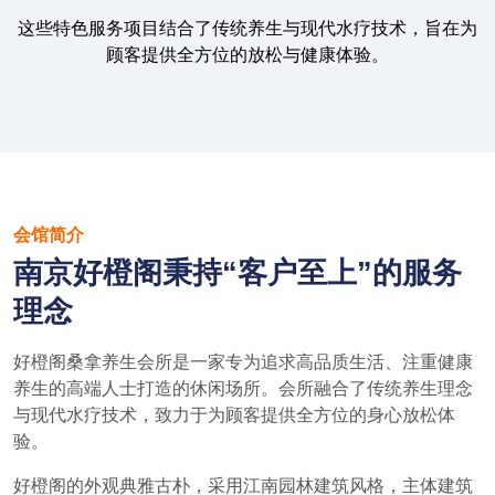
这些特色服务项目结合了传统养生与现代水疗技术，旨在为
顾客提供全方位的放松与健康体验。
会馆简介
南京好橙阁秉持“客户至上”的服务
理念
好橙阁桑拿养生会所是一家专为追求高品质生活、注重健康
养生的高端人士打造的休闲场所。会所融合了传统养生理念
与现代水疗技术，致力于为顾客提供全方位的身心放松体
验。
好橙阁的外观典雅古朴，采用江南园林建筑风格，主体建筑