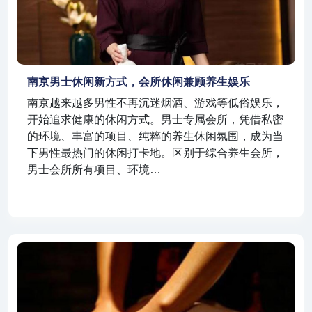
南京男士休闲新方式，会所休闲兼顾养生娱乐
南京越来越多男性不再沉迷烟酒、游戏等低俗娱乐，
开始追求健康的休闲方式。男士专属会所，凭借私密
的环境、丰富的项目、纯粹的养生休闲氛围，成为当
下男性最热门的休闲打卡地。区别于综合养生会所，
男士会所所有项目、环境…