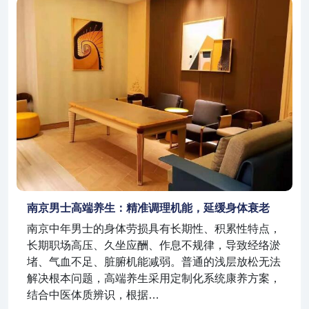
南京男士高端养生：精准调理机能，延缓身体衰老
南京中年男士的身体劳损具有长期性、积累性特点，
长期职场高压、久坐应酬、作息不规律，导致经络淤
堵、气血不足、脏腑机能减弱。普通的浅层放松无法
解决根本问题，高端养生采用定制化系统康养方案，
结合中医体质辨识，根据…