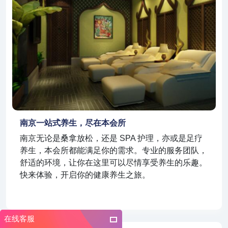
南京一站式养生，尽在本会所
南京无论是桑拿放松，还是 SPA 护理，亦或是足疗
养生，本会所都能满足你的需求。专业的服务团队，
舒适的环境，让你在这里可以尽情享受养生的乐趣。
快来体验，开启你的健康养生之旅。
在线客服