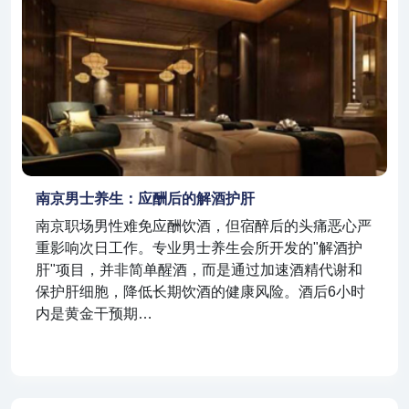
南京男士养生：应酬后的解酒护肝
南京职场男性难免应酬饮酒，但宿醉后的头痛恶心严
重影响次日工作。专业男士养生会所开发的"解酒护
肝"项目，并非简单醒酒，而是通过加速酒精代谢和
保护肝细胞，降低长期饮酒的健康风险。酒后6小时
内是黄金干预期…