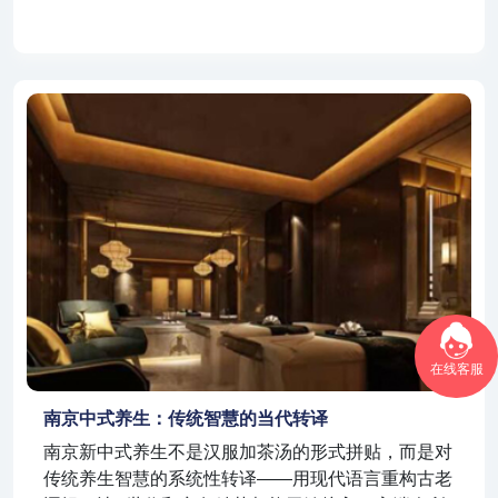
在线客服
南京中式养生：传统智慧的当代转译
南京新中式养生不是汉服加茶汤的形式拼贴，而是对
传统养生智慧的系统性转译——用现代语言重构古老