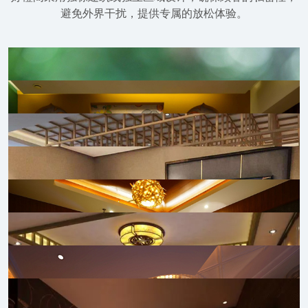
避免外界干扰，提供专属的放松体验。