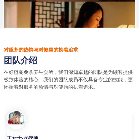
对服务的热情与对健康的执着追求
团队介绍
在好橙阁桑拿养生会所，我们深知卓越的团队是为顾客提供
极致体验的核心。我们的团队成员不仅具备专业的技能，更
怀揣着对服务的热情与对健康的执着追求。
赵女士-足疗师