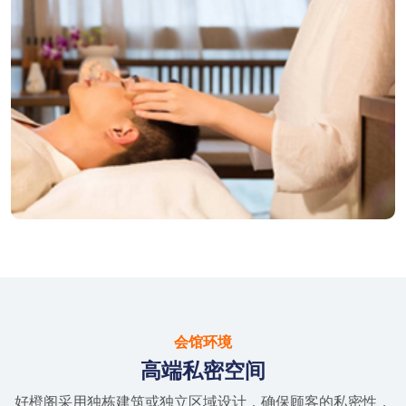
会馆环境
高端私密空间
好橙阁采用独栋建筑或独立区域设计，确保顾客的私密性，