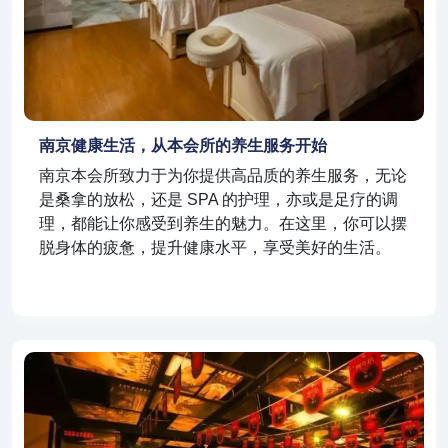
南京健康生活，从本会所的养生服务开始
南京本会所致力于为你提供高品质的养生服务，无论
是桑拿的放松，还是 SPA 的护理，亦或是足疗的调
理，都能让你感受到养生的魅力。在这里，你可以摆
脱身体的疲惫，提升健康水平，享受美好的生活。