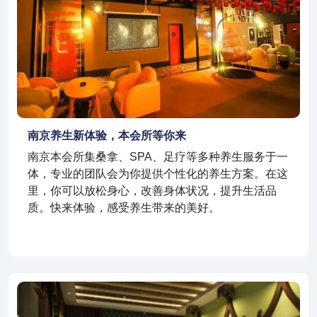
南京养生新体验，本会所等你来
南京本会所集桑拿、SPA、足疗等多种养生服务于一
体，专业的团队会为你提供个性化的养生方案。在这
里，你可以放松身心，改善身体状况，提升生活品
质。快来体验，感受养生带来的美好。