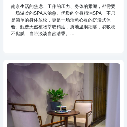
南京生活的焦虑、工作的压力、身体的紧绷，都需要
一场温柔的SPA来治愈。优质的全身精油SPA，不只
是简单的身体放松，更是一场治愈心灵的沉浸式体
验。甄选天然植物萃取精油，质地温润细腻，易吸收
不黏腻，自带淡淡自然清香。…