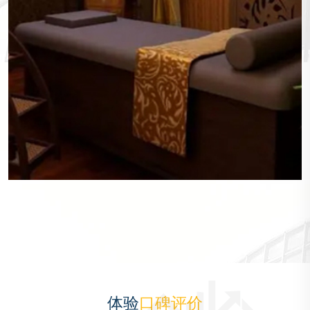
体验
口碑评价