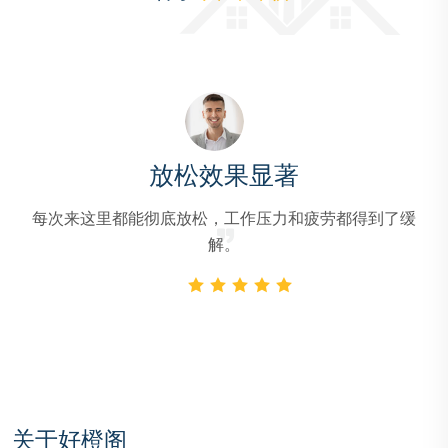
项目丰富
除了桑拿，还有按摩、水疗等多种项目，可以根据自己
的需要选择。
关于好橙阁