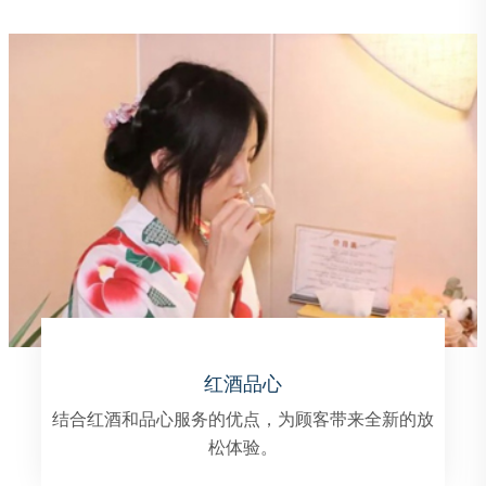
精油推拿
以精油为基础的按摩方式，帮助人们放松身心，舒
缓压力，改善身体状况。