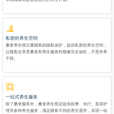
私密的养生空间
桑拿养生馆注重顾客的隐私保护，提供私密的养生空间，
让顾客在享受桑拿和养生服务时能够完全放松，不受外界
干扰。
一站式养生服务
除了桑拿服务外，桑拿养生馆还提供按摩、水疗、美容护
理等多种养生服务，满足顾客不同的养生需求，实现一站