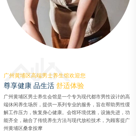
广州黄埔区高端男士养生馆欢迎您
尊享健康 品生活
舒适体验
广州黄埔区男士养生会馆是一个专为现代都市男性设计的高
端休闲养生场所，提供一系列专业的服务，旨在帮助男性缓
解工作压力，恢复身心健康。会馆环境优雅，设施先进，功
能齐全，融合了传统养生方法与现代放松技术，为顾客提广
州黄埔区桑拿按摩