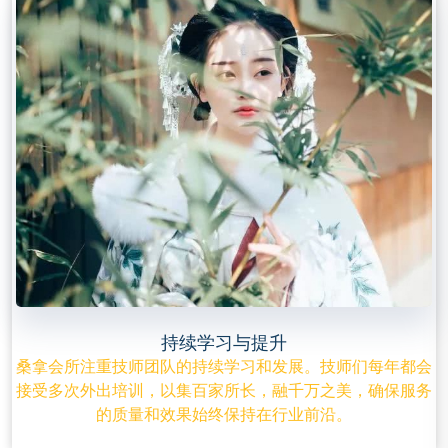
持续学习与提升
桑拿会所注重技师团队的持续学习和发展。技师们每年都会
接受多次外出培训，以集百家所长，融千万之美，确保服务
的质量和效果始终保持在行业前沿。