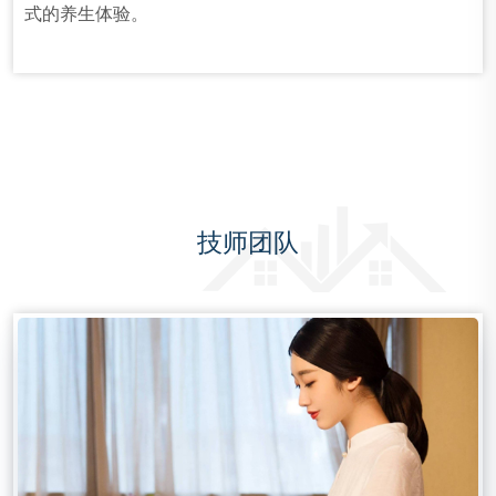
式的养生体验。
技师团队