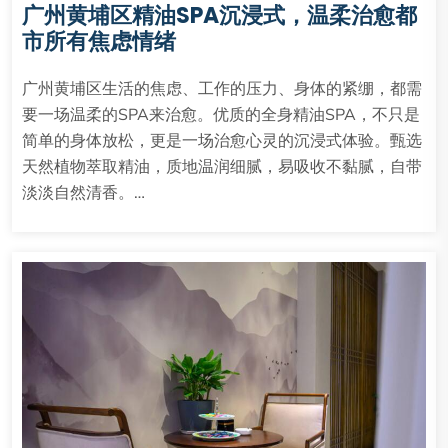
广州黄埔区精油SPA沉浸式，温柔治愈都
市所有焦虑情绪
广州黄埔区生活的焦虑、工作的压力、身体的紧绷，都需
要一场温柔的SPA来治愈。优质的全身精油SPA，不只是
简单的身体放松，更是一场治愈心灵的沉浸式体验。甄选
天然植物萃取精油，质地温润细腻，易吸收不黏腻，自带
淡淡自然清香。…