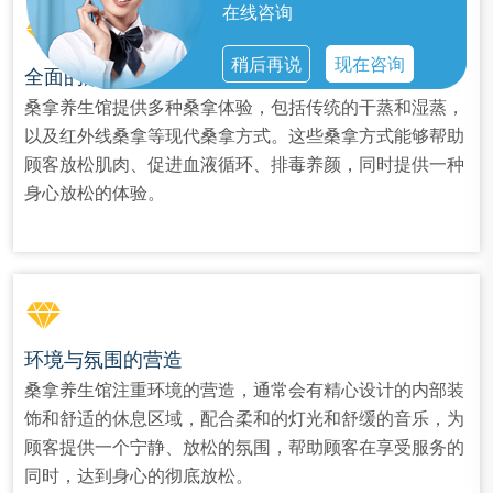
在线咨询
稍后再说
现在咨询
全面的放松体验
桑拿养生馆提供多种桑拿体验，包括传统的干蒸和湿蒸，
以及红外线桑拿等现代桑拿方式。这些桑拿方式能够帮助
顾客放松肌肉、促进血液循环、排毒养颜，同时提供一种
身心放松的体验。
环境与氛围的营造
桑拿养生馆注重环境的营造，通常会有精心设计的内部装
饰和舒适的休息区域，配合柔和的灯光和舒缓的音乐，为
顾客提供一个宁静、放松的氛围，帮助顾客在享受服务的
同时，达到身心的彻底放松。