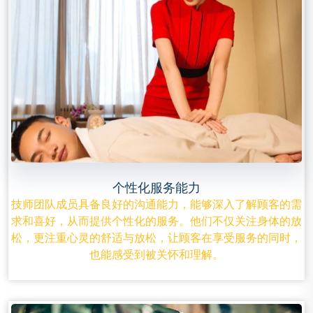
个性化服务能力
技师团队成员具备良好的沟通能力，能够深入了解顾客的需
求和喜好，从而提供个性化的服务。他们不仅关注身体的放
松，更注重心灵的舒适与放松，让顾客在享受服务的同时，
也能感受到被关怀和理解。