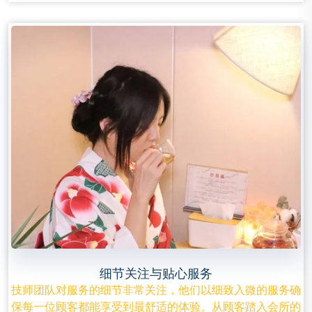
细节关注与贴心服务
技师团队对服务的细节非常关注，他们以细致入微的服务确
保每一位顾客都能享受到最舒适的体验。从顾客踏入会所的