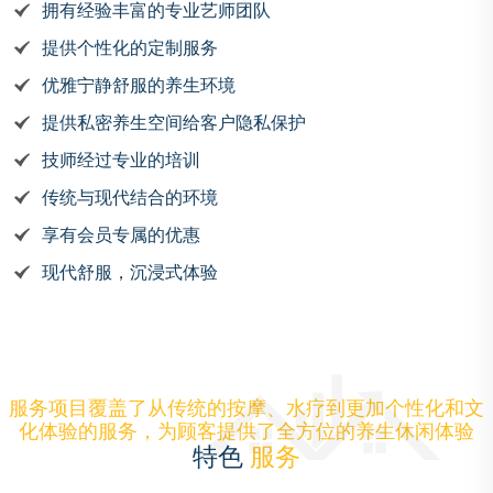
拥有经验丰富的专业艺师团队
提供个性化的定制服务
优雅宁静舒服的养生环境
提供私密养生空间给客户隐私保护
技师经过专业的培训
传统与现代结合的环境
享有会员专属的优惠
现代舒服，沉浸式体验
服务项目覆盖了从传统的按摩、水疗到更加个性化和文
化体验的服务，为顾客提供了全方位的养生休闲体验
特色
服务