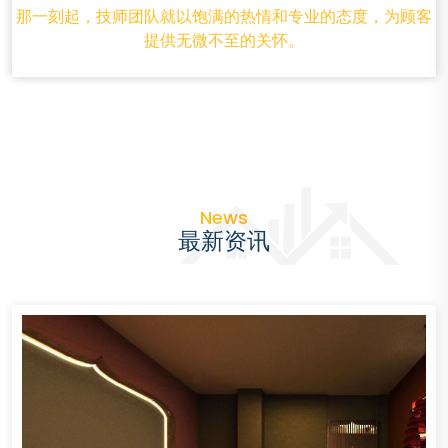
那一刻起，技师团队就以饱满的热情和专业的态度，为顾客
提供无微不至的关怀。
News
最新资讯