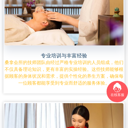
专业培训与丰富经验
桑拿会所的技师团队由经过严格专业培训的人员组成，他们
不仅具备理论知识，更有丰富的实操经验。这些技师能够根
据顾客的身体状况和需求，提供个性化的养生方案，确保每
一位顾客都能享受到专业而舒适的服务体验。
在线客服