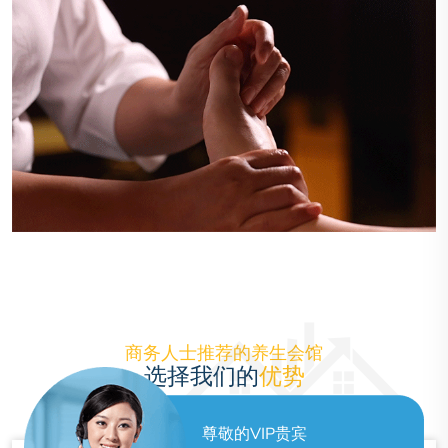
商务人士推荐的养生会馆
选择我们的
优势
尊敬的VIP贵宾