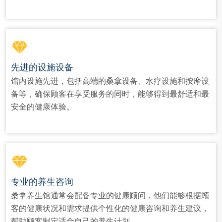
先进的设施设备
馆内设施先进，包括高端的桑拿设备、水疗设施和按摩设
备等，确保顾客在享受服务的同时，能够得到最舒适和最
安全的健康体验。
专业的养生咨询
桑拿养生馆通常会配备专业的健康顾问，他们能够根据顾
客的健康状况和需求提供个性化的健康咨询和养生建议，
帮助顾客制定适合自己的养生计划。