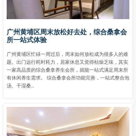
广州黄埔区周末放松好去处，综合桑拿会
所一站式体验
广州黄埔区忙碌一周过后，周末如何放松成为很多人的难
题。出门远行耗时耗力，居家休息又觉得枯燥乏味，其实
一家高品质的综合桑拿养生会所，就能一站式满足周末所
有休闲养生需求。 综合桑拿会所功能完善，一站式整合泡
汤、干湿桑…