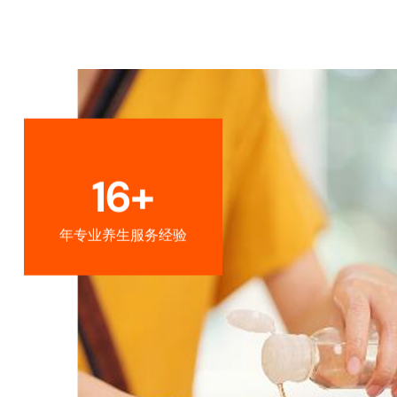
16+
年专业养生服务经验