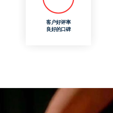
客户好评率
良好的口碑