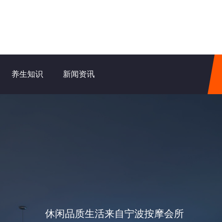
养生知识
新闻资讯
休闲品质生活来自宁波按摩会所