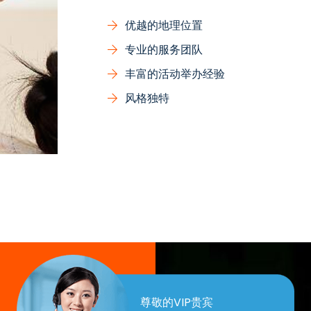
优越的地理位置
专业的服务团队
丰富的活动举办经验
风格独特
尊敬的VIP贵宾