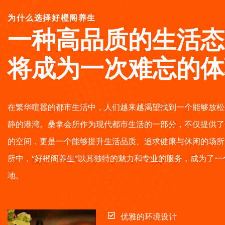
为什么选择好橙阁养生
一种高品质的生活态
将成为一次难忘的体
在繁华喧嚣的都市生活中，人们越来越渴望找到一个能够放松
静的港湾。桑拿会所作为现代都市生活的一部分，不仅提供了
的空间，更是一个能够提升生活品质、追求健康与休闲的场所
所中，“好橙阁养生”以其独特的魅力和专业的服务，成为了一
地。
优雅的环境设计