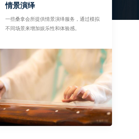
情景演绎
一些桑拿会所提供情景演绎服务，通过模拟
不同场景来增加娱乐性和体验感。