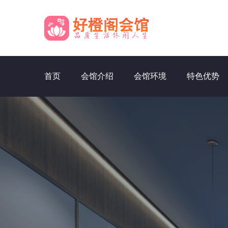
首页
会馆介绍
会馆环境
特色优势