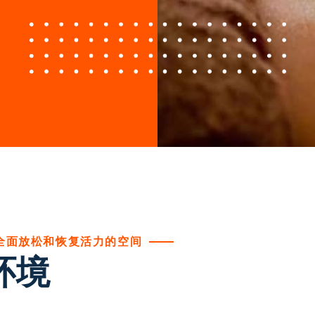
全面放松和恢复活力的空间
环境