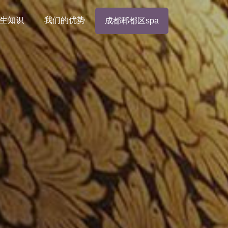
生知识
我们的优势
成都郫都区spa